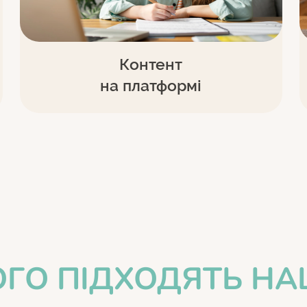
Контент
на платформі
ГО ПІДХОДЯТЬ НАШ