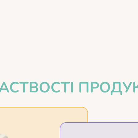
АСТВОСТІ ПРОДУ