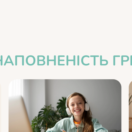
НАПОВНЕНІСТЬ ГР